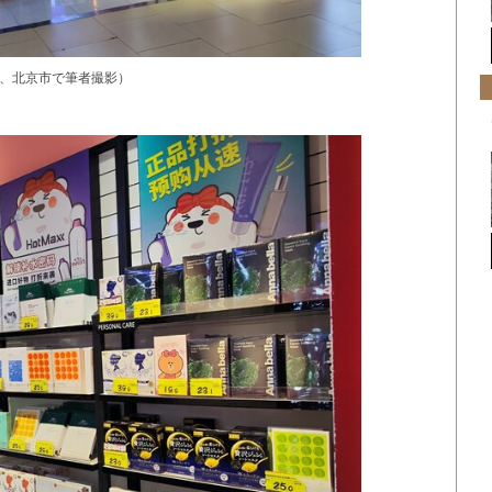
5月、北京市で筆者撮影）