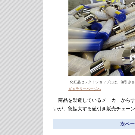
化粧品セレクトショップには、値引きさ
ギャラリーページへ
商品を製造しているメーカーからす
いが、急拡大する値引き販売チェー
次ペー