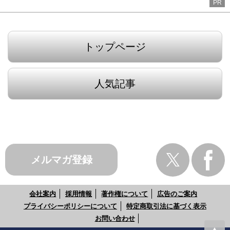
PR
トップページ
人気記事
メルマガ登録
会社案内
採用情報
著作権について
広告のご案内
プライバシーポリシーについて
特定商取引法に基づく表示
お問い合わせ