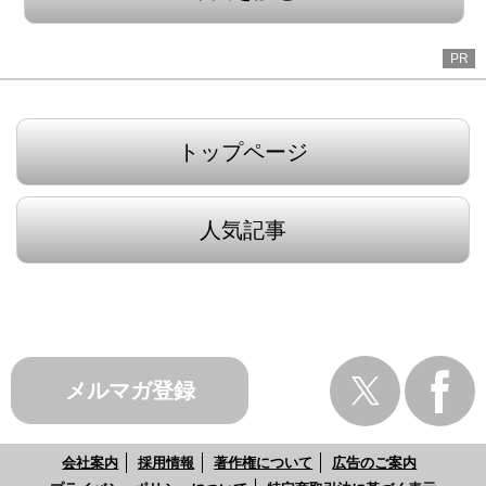
PR
トップページ
人気記事
メルマガ登録
会社案内
採用情報
著作権について
広告のご案内