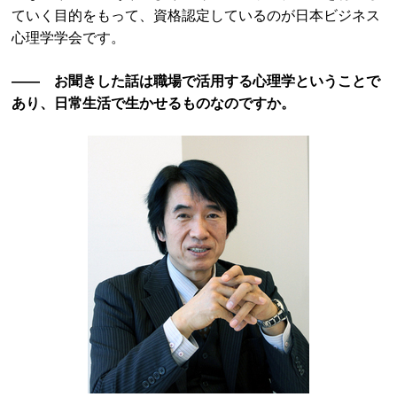
ていく目的をもって、資格認定しているのが日本ビジネス
心理学学会です。
―― お聞きした話は職場で活用する心理学ということで
あり、日常生活で生かせるものなのですか。