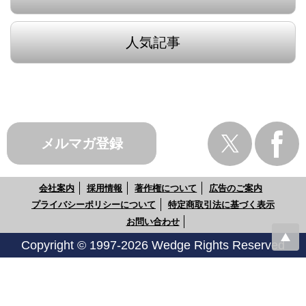
人気記事
メルマガ登録
会社案内
採用情報
著作権について
広告のご案内
プライバシーポリシーについて
特定商取引法に基づく表示
お問い合わせ
Copyright © 1997-2026 Wedge Rights Reserved