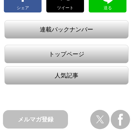
シェア
ツイート
送る
連載バックナンバー
トップページ
人気記事
メルマガ登録