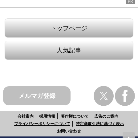
PR
トップページ
人気記事
メルマガ登録
会社案内
採用情報
著作権について
広告のご案内
プライバシーポリシーについて
特定商取引法に基づく表示
お問い合わせ