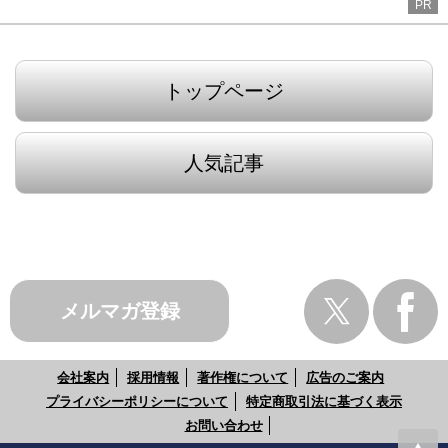
PR
トップページ
人気記事
メルマガ登録
会社案内
採用情報
著作権について
広告のご案内
プライバシーポリシーについて
特定商取引法に基づく表示
お問い合わせ