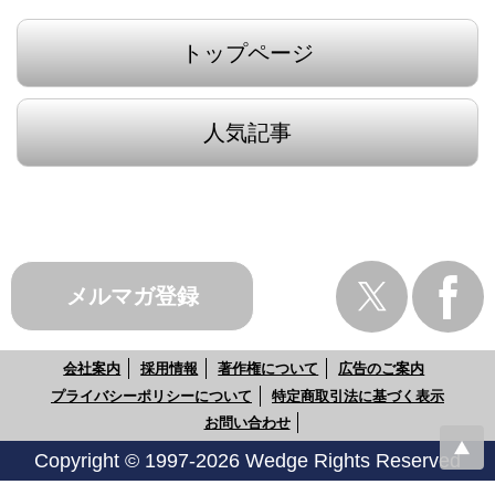
トップページ
人気記事
メルマガ登録
会社案内
採用情報
著作権について
広告のご案内
プライバシーポリシーについて
特定商取引法に基づく表示
お問い合わせ
Copyright © 1997-2026 Wedge Rights Reserved