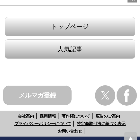
トップページ
人気記事
メルマガ登録
会社案内
採用情報
著作権について
広告のご案内
プライバシーポリシーについて
特定商取引法に基づく表示
お問い合わせ