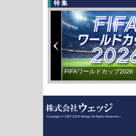
特集
FIFAワールドカップ2026
‹Copyright © 1997-2026 Wedge All Rights Reserved.›