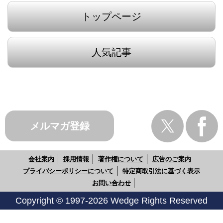
トップページ
人気記事
メルマガ登録
会社案内
採用情報
著作権について
広告のご案内
プライバシーポリシーについて
特定商取引法に基づく表示
お問い合わせ
Copyright © 1997-2026 Wedge Rights Reserved