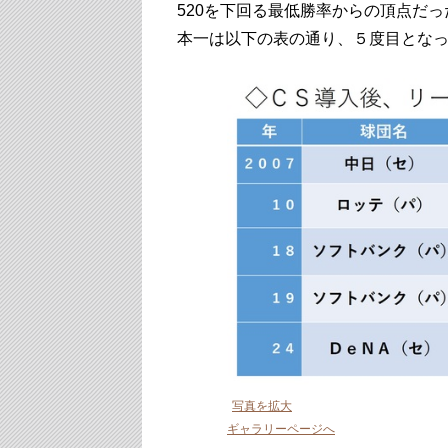
520を下回る最低勝率からの頂点だっ
本一は以下の表の通り、５度目とな
写真を拡大
ギャラリーページへ