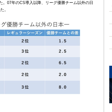
た。07年のCS導入以降、リーグ優勝チーム以外の日
った。