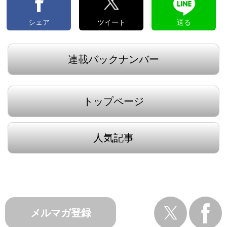
シェア
ツイート
送る
連載バックナンバー
トップページ
人気記事
メルマガ登録