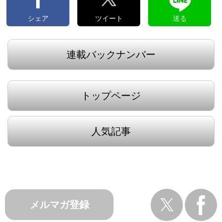
シェア
ツイート
送る
連載バックナンバー
トップページ
人気記事
メルマガ登録