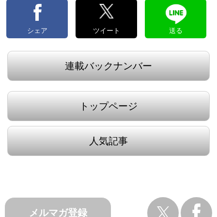
シェア
ツイート
送る
連載バックナンバー
トップページ
人気記事
メルマガ登録