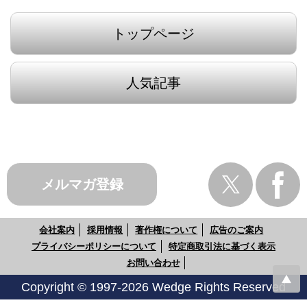
トップページ
人気記事
メルマガ登録
会社案内
採用情報
著作権について
広告のご案内
プライバシーポリシーについて
特定商取引法に基づく表示
お問い合わせ
Copyright © 1997-2026 Wedge Rights Reserved