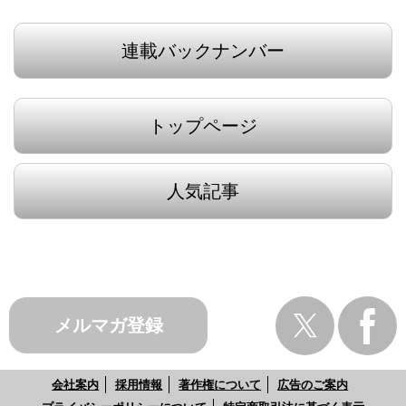
連載バックナンバー
トップページ
人気記事
メルマガ登録
会社案内
採用情報
著作権について
広告のご案内