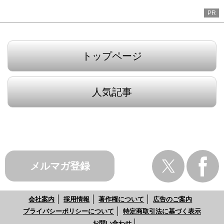
PR
トップページ
人気記事
メルマガ登録
会社案内
採用情報
著作権について
広告のご案内
プライバシーポリシーについて
特定商取引法に基づく表示
お問い合わせ