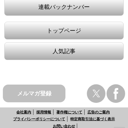
連載バックナンバー
トップページ
人気記事
メルマガ登録
会社案内
採用情報
著作権について
広告のご案内
プライバシーポリシーについて
特定商取引法に基づく表示
お問い合わせ