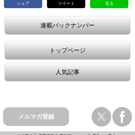
シェア
ツイート
送る
連載バックナンバー
トップページ
人気記事
メルマガ登録