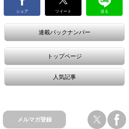
シェア
ツイート
送る
連載バックナンバー
トップページ
人気記事
メルマガ登録