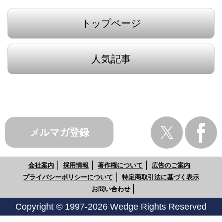
トップページ
人気記事
メルマガ登録
会社案内
採用情報
著作権について
広告のご案内
プライバシーポリシーについて
特定商取引法に基づく表示
お問い合わせ
Copyright © 1997-2026 Wedge Rights Reserved