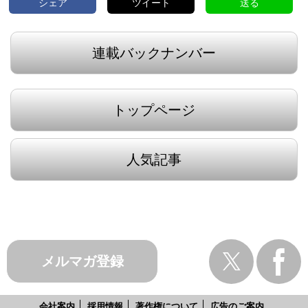
シェア
ツイート
送る
連載バックナンバー
トップページ
人気記事
メルマガ登録
会社案内
採用情報
著作権について
広告のご案内