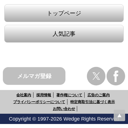
トップページ
人気記事
メルマガ登録
会社案内
採用情報
著作権について
広告のご案内
プライバシーポリシーについて
特定商取引法に基づく表示
お問い合わせ
Copyright © 1997-2026 Wedge Rights Reserved