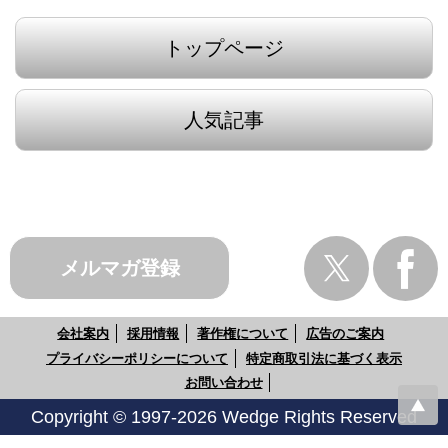
トップページ
人気記事
メルマガ登録
会社案内
採用情報
著作権について
広告のご案内
プライバシーポリシーについて
特定商取引法に基づく表示
お問い合わせ
Copyright © 1997-2026 Wedge Rights Reserved