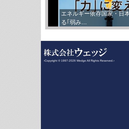
エネルギー依存国家・日
る｢弱み…
‹Copyright © 1997-2026 Wedge All Rights Reserved.›