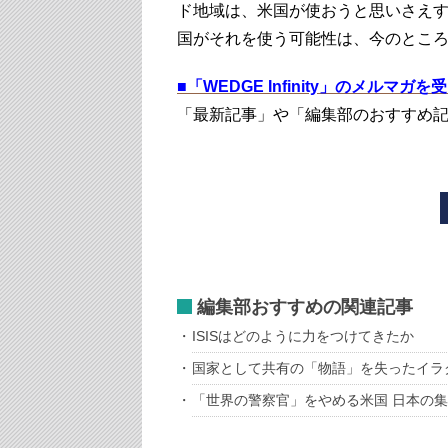
ド地域は、米国が使おうと思いさえ
国がそれを使う可能性は、今のとこ
■
「WEDGE Infinity」のメルマガ
「最新記事」や「編集部のおすすめ
編集部おすすめの関連記事
ISISはどのように力をつけてきたか
国家として共有の「物語」を失ったイラ
「世界の警察官」をやめる米国 日本の集