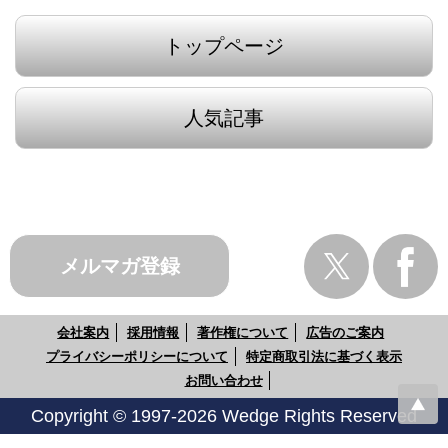
トップページ
人気記事
メルマガ登録
会社案内
採用情報
著作権について
広告のご案内
プライバシーポリシーについて
特定商取引法に基づく表示
お問い合わせ
Copyright © 1997-2026 Wedge Rights Reserved