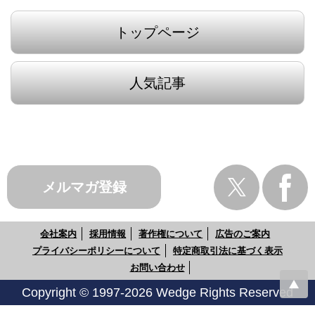
トップページ
人気記事
メルマガ登録
会社案内
採用情報
著作権について
広告のご案内
プライバシーポリシーについて
特定商取引法に基づく表示
お問い合わせ
Copyright © 1997-2026 Wedge Rights Reserved