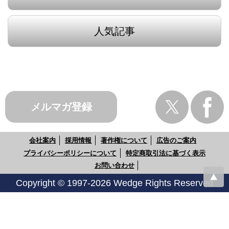
人気記事
メルマガ登録
会社案内
採用情報
著作権について
広告のご案内
プライバシーポリシーについて
特定商取引法に基づく表示
お問い合わせ
Copyright © 1997-2026 Wedge Rights Reserved