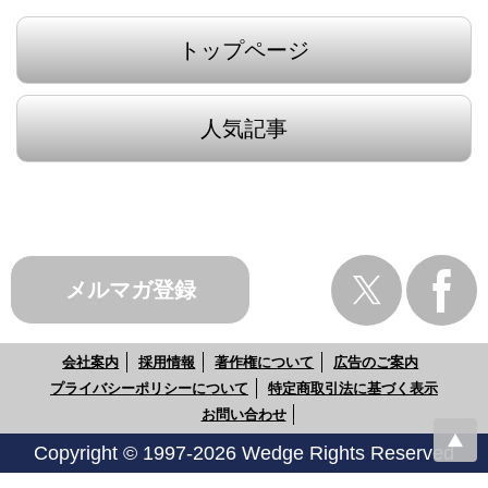
トップページ
人気記事
メルマガ登録
会社案内
採用情報
著作権について
広告のご案内
プライバシーポリシーについて
特定商取引法に基づく表示
お問い合わせ
Copyright © 1997-2026 Wedge Rights Reserved