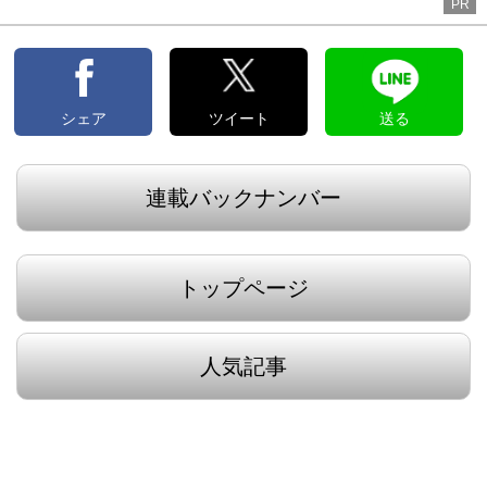
PR
シェア
ツイート
送る
連載バックナンバー
トップページ
人気記事