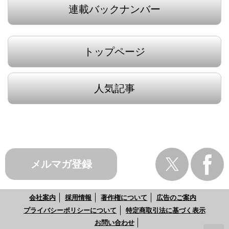
連載バックナンバー
トップページ
人気記事
メルマガ登録
会社案内
採用情報
著作権について
広告のご案内
プライバシーポリシーについて
特定商取引法に基づく表示
お問い合わせ