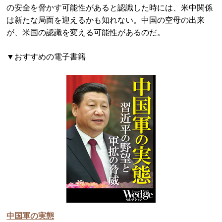
の安全を脅かす可能性があると認識した時には、米中関係
は新たな局面を迎えるかも知れない。中国の空母の出来
が、米国の認識を変える可能性があるのだ。
▼おすすめの電子書籍
中国軍の実態