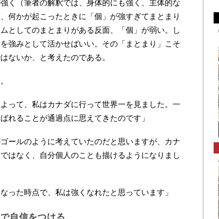
強く（筆者の解釈では、身体的にも強く、主体的な
面、何かが起こったときに「個」が強すぎてまとまり
ームとしてのまとまりがある反面、「個」が弱い。し
」を強みとして活かせばいい。その「まとまり」こそ
ではないか、と考えたのである。
た。
よって、私はカナダに行って世界一を見ました。一
選ばれることが通過点に思えてきたのです」
ゴールのように考えていたのだと思いますが、カナ
けではなく、自分個人のことも描けるようになりまし
なった時点で、私は強くなれたと思っています」
とで自信をつける