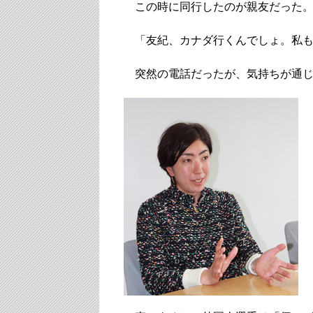
この時に同行したのが親友だった
「友紀、カナダ行くんでしょ。私も
突然の電話だったが、気持ちが通じ