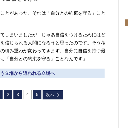
ことがあった。それは「自分との約束を守る」こと
てしまいましたが、じゃあ自信をつけるためにはど
分を信じられる人間になろうと思ったのです。そう考
々の積み重ねが変わってきます。自分に自信を持つ最
でも『自分との約束を守る』ことなんです」
 追う立場から追われる立場へ
2
3
4
5
次へ