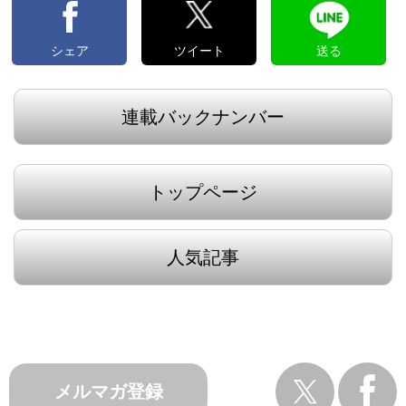
シェア
ツイート
送る
連載バックナンバー
トップページ
人気記事
メルマガ登録