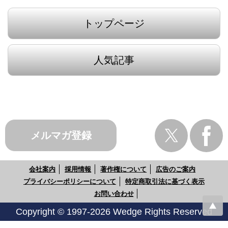
トップページ
人気記事
メルマガ登録
会社案内
採用情報
著作権について
広告のご案内
プライバシーポリシーについて
特定商取引法に基づく表示
お問い合わせ
Copyright © 1997-2026 Wedge Rights Reserved