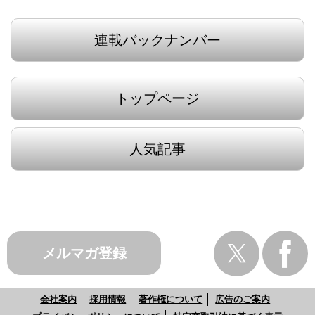
連載バックナンバー
トップページ
人気記事
メルマガ登録
会社案内
採用情報
著作権について
広告のご案内