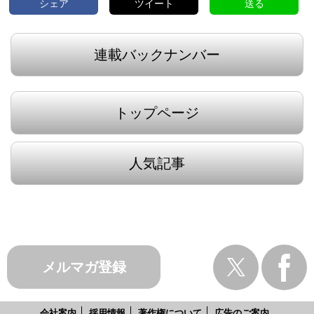
シェア
ツイート
送る
連載バックナンバー
トップページ
人気記事
メルマガ登録
会社案内
採用情報
著作権について
広告のご案内