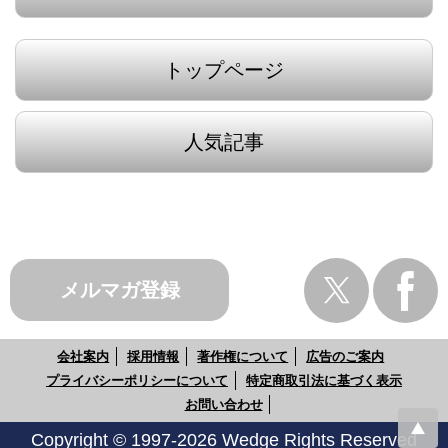
トップページ
人気記事
メルマガ登録
会社案内
採用情報
著作権について
広告のご案内
プライバシーポリシーについて
特定商取引法に基づく表示
お問い合わせ
Copyright © 1997-2026 Wedge Rights Reserved