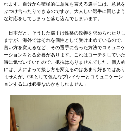
れます。自分から積極的に意見を言える選手には、意見を
ぶつけ合ったりできるのですが、大人しい選手に同じよう
な対応をしてしまうと落ち込んでしまいます。
日本だと、そうした選手は性格の改善を求められたりし
ますが、海外ではそれを個性として受け止めているので、
言い方を変えるなど、その選手に合った方法でコミュニケ
ーションをとる必要があります。これはコーチをしていた
時に気づいていたので、抵抗はありませんでした。個人的
には、人によって接し方を変えるのはあまり好きではあり
ませんが、GKとして色んなプレイヤーとコミュニケーシ
ョンするには必要なのかもしれません」