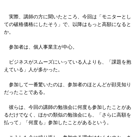
実際、講師の方に聞いたところ、今回は「モニターとし
ての破格価格にしたそう」で、以降はもっと高額になると
か。
参加者は、個人事業主が中心。
ビジネスがスムーズにいっている人よりも、「課題を抱
えている」人が多かった。
参加して一番驚いたのは、参加者のほとんどが顔見知り
だったことである。
彼らは、今回の講師の勉強会に何度も参加したことがあ
るだけでなく、ほかの類似の勉強会にも、「さらに高額を
払って」「何度も」参加したことがあるという。