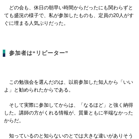
どの会も、休日の朝早い時間からだったにも関わらずと
ても盛況の様子で、私が参加したものも、定員の20人がす
ぐに埋まる人気ぶりだった。
参加者は“リピーター”
この勉強会を選んだのは、以前参加した知人から「いい
よ」と勧められたからである。
そして実際に参加してからは、「なるほど」と強く納得
した。講師の方がくれる情報が、質量ともに半端なかった
からだ。
知っているのと知らないのとでは大きな違いがありそう