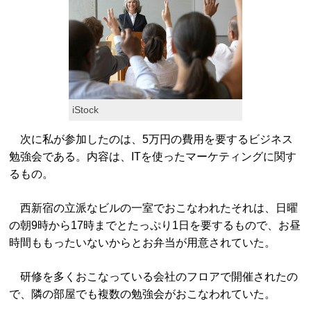
iStock
次に私が参加したのは、5万円の費用を要するビジネス
勉強会である。内容は、ITを使ったマーケティングに関す
るもの。
西新宿の立派なビルの一室でおこなわれたそれは、日曜
の朝9時から17時までとたっぷり1日を要するもので、お昼
時間ももったいないからとお弁当が用意されていた。
研修を多くおこなっている会社のフロアで開催されたの
で、隣の部屋でも複数の勉強会がおこなわれていた。