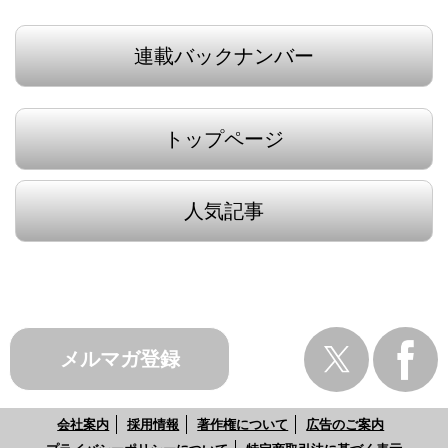
連載バックナンバー
トップページ
人気記事
メルマガ登録
会社案内
採用情報
著作権について
広告のご案内