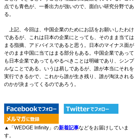
点でも青色が、一番出力が強いので、面白い研究分野であ
る。
上記、今回は、中国企業のためにお話をお願いしたわけ
であるが、これは日本の企業にとっても、そのまま当ては
まる指摘、アドバイスであると思う。日本のマイナス面が
そのまま中国に当てはまる部分もある。中国企業であって
も日本企業であってもやるべきことは明確であり、シンプ
ルなことである。いうは易しであるが、誰が本当にそれを
実行できるかで、これから誰が生き残り、誰が淘汰される
のかが決まってくるのであろう。
▲「WEDGE Infinity」の
新着記事
などをお届けしていま
す。