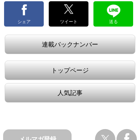
シェア
ツイート
送る
連載バックナンバー
トップページ
人気記事
メルマガ登録