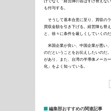
けでなく「経営陣の首はすげ替えな
も付与する。
そうして基本合意に至り、買収のラ
買収金額を引き下げる。経営陣も替
と、徐々に条件を厳しくしていくの
米国企業が良い、中国企業が悪い、
のだということをお伝えしたいのだ
があり、また、台湾の半導体メーカ
化」をよく知っている。
編集部おすすめの関連記事