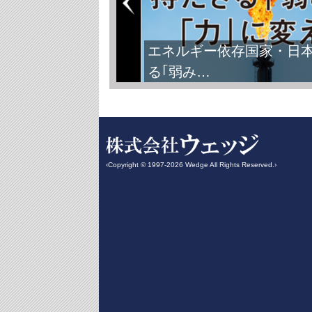
エネルギー依存国家・日
る｢弱み…
‹Copyright © 1997-2026 Wedge All Rights Reserved.›