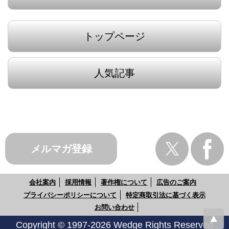
トップページ
人気記事
メルマガ登録
会社案内
採用情報
著作権について
広告のご案内
プライバシーポリシーについて
特定商取引法に基づく表示
お問い合わせ
Copyright © 1997-2026 Wedge Rights Reserved