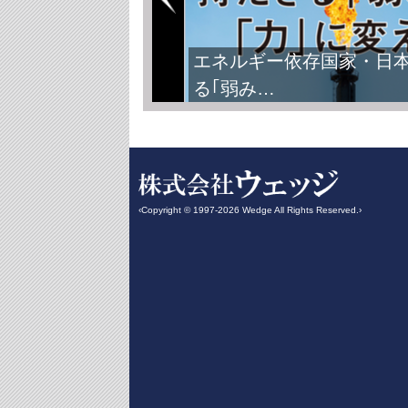
エネルギー依存国家・日
る｢弱み…
‹Copyright © 1997-2026 Wedge All Rights Reserved.›