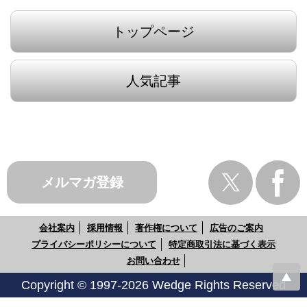
トップページ
人気記事
メルマガ登録
会社案内
採用情報
著作権について
広告のご案内
プライバシーポリシーについて
特定商取引法に基づく表示
お問い合わせ
Copyright © 1997-2026 Wedge Rights Reserved