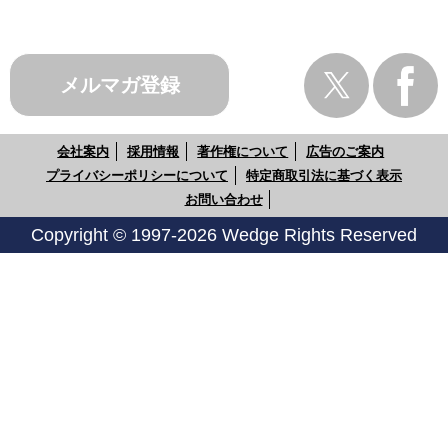
メルマガ登録
会社案内
採用情報
著作権について
広告のご案内
プライバシーポリシーについて
特定商取引法に基づく表示
お問い合わせ
Copyright © 1997-2026 Wedge Rights Reserved