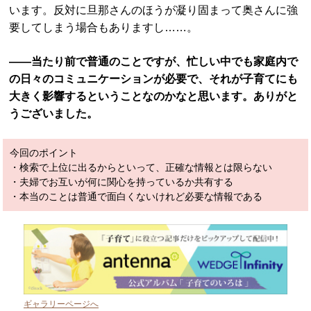
います。反対に旦那さんのほうが凝り固まって奥さんに強
要してしまう場合もありますし……。
――当たり前で普通のことですが、忙しい中でも家庭内で
の日々のコミュニケーションが必要で、それが子育てにも
大きく影響するということなのかなと思います。ありがと
うございました。
今回のポイント
・検索で上位に出るからといって、正確な情報とは限らない
・夫婦でお互いが何に関心を持っているか共有する
・本当のことは普通で面白くないけれど必要な情報である
ギャラリーページへ