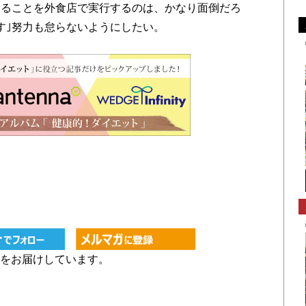
ることを外食店で実行するのは、かなり面倒だろ
す｣努力も怠らないようにしたい。
どをお届けしています。