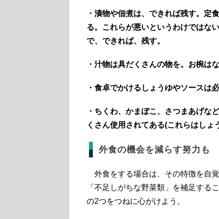
・漬物や佃煮は、できれば残す。定食
る。これらが悪いというわけではな
で、できれば、残す。
・汁物は具だくさんの物を。お椀はな
・食卓でかけるしょうゆやソースは必
・ちくわ、かまぼこ、さつまあげな
くさん使用されてある(これらはしょ
外食の機会を減らす努力も
外食をする場合は、その特徴を自覚
「不足しがちな野菜類」を補足するこ
の2つをつねに心がけよう。