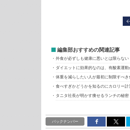
編集部おすすめの関連記事
外食が必ずしも健康に悪いとは限らない
ダイエットに効果的なのは、有酸素運動
体重を減らしたい人が最初に制限すべき
食べすぎかどうかを知るのにカロリー計
タニタ社長が明かす痩せるランチの秘密
バックナンバー