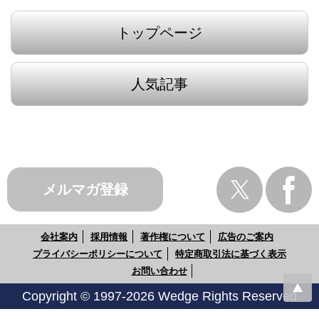
トップページ
人気記事
メルマガ登録
会社案内
採用情報
著作権について
広告のご案内
プライバシーポリシーについて
特定商取引法に基づく表示
お問い合わせ
Copyright © 1997-2026 Wedge Rights Reserved