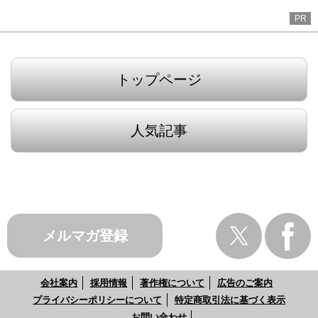
PR
トップページ
人気記事
メルマガ登録
会社案内
採用情報
著作権について
広告のご案内
プライバシーポリシーについて
特定商取引法に基づく表示
お問い合わせ